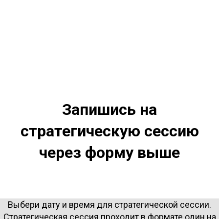
Запишись на
стратегическую сессию
через форму выше
Выбери дату и время для стратегической сессии.
Стратегическая сессия проходит в формате один на